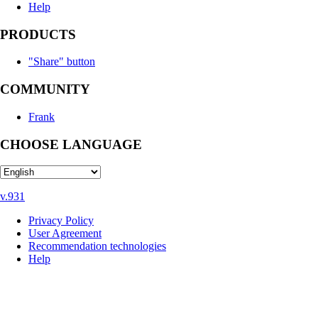
Help
PRODUCTS
"Share" button
COMMUNITY
Frank
CHOOSE LANGUAGE
v.931
Privacy Policy
User Agreement
Recommendation technologies
Help