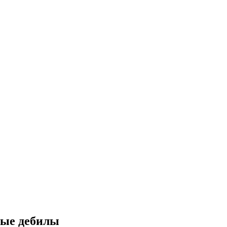
ные дебилы