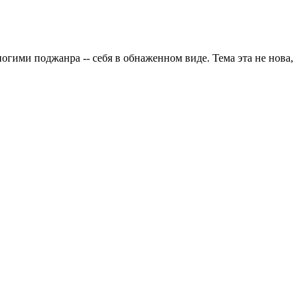
огими поджанра -- себя в обнаженном виде. Тема эта не нова,