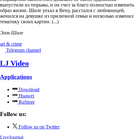
выпустили из тюрьмы, и он счел за благо полностью изменить
образ жизни. Шиле уехал в Вену, расстался с любовницей,
женился на девушке из приличной семьи и несколько изменил
тематику своих картин. (...)
Эгон Шиле
art & crime
Telegram channel
LJ Video
Applications
Download
Huawei
RuStore
Follow us:
Follow us on Twitter
LiveJournal