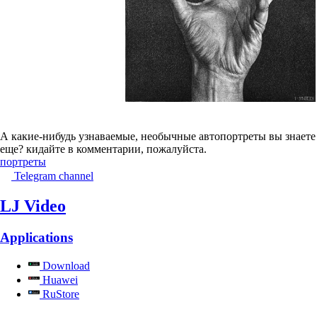
А какие-нибудь узнаваемые, необычные автопортреты вы знаете
еще? кидайте в комментарии, пожалуйста.
портреты
Telegram channel
LJ Video
Applications
Download
Huawei
RuStore