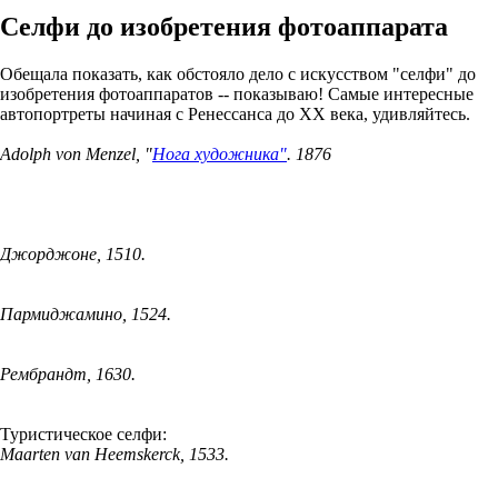
Селфи до изобретения фотоаппарата
Обещала показать, как обстояло дело с искусством "селфи" до
изобретения фотоаппаратов -- показываю! Самые интересные
автопортреты начиная с Ренессанса до ХХ века, удивляйтесь.
Adolph von Menzel, "
Нога художника"
. 1876
Джорджоне, 1510.
Пармиджамино, 1524.
Рембрандт, 1630.
Туристическое селфи:
Maarten van Heemskerck, 1533.