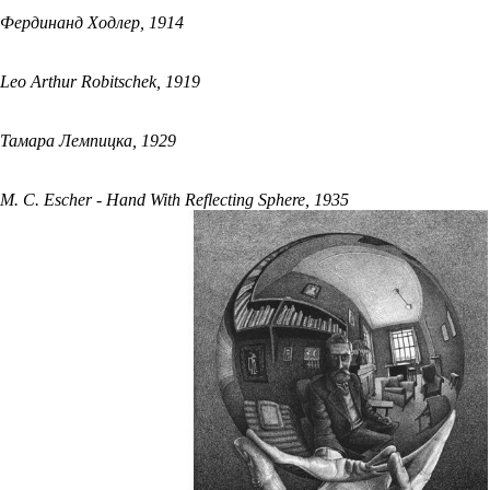
Фердинанд Ходлер, 1914
Leo Arthur Robitschek, 1919
Тамара Лемпицка, 1929
M. C. Escher - Hand With Reflecting Sphere, 1935