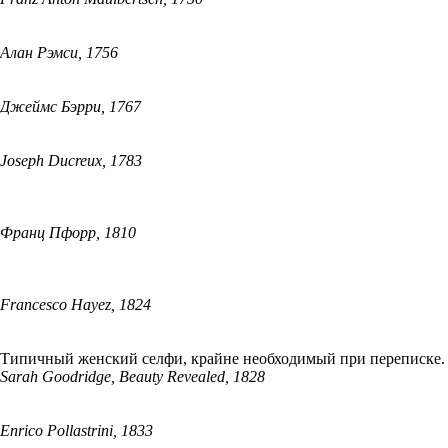
Алан Рэмси, 1756
Джеймс Бэрри, 1767
Joseph Ducreux, 1783
Франц Пфорр, 1810
Francesco Hayez, 1824
Типичный женский селфи, крайне необходимый при переписке.
Sarah Goodridge, Beauty Revealed, 1828
Enrico Pollastrini, 1833