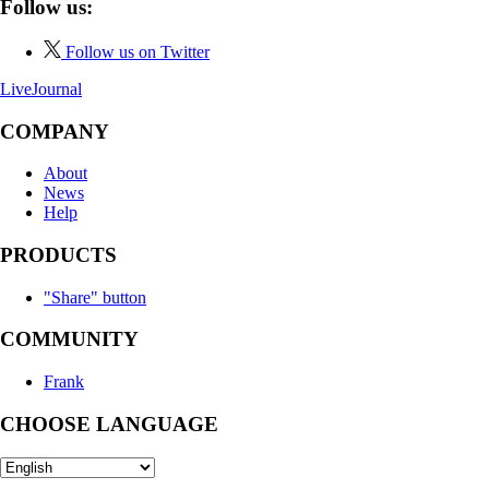
Follow us:
Follow us on Twitter
LiveJournal
COMPANY
About
News
Help
PRODUCTS
"Share" button
COMMUNITY
Frank
CHOOSE LANGUAGE