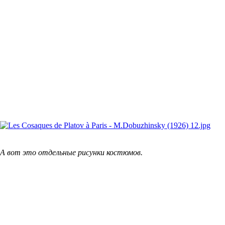
А вот это отдельные рисунки костюмов.