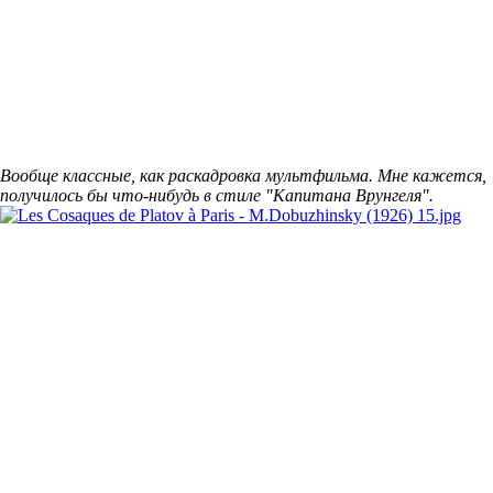
Вообще классные, как раскадровка мультфильма. Мне кажется,
получилось бы что-нибудь в стиле "Капитана Врунгеля".