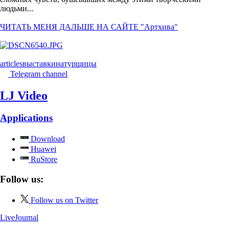
людьми...
ЧИТАТЬ МЕНЯ ДАЛЬШЕ НА САЙТЕ "Артхива"
articles
выставки
натурщицы
Telegram channel
LJ Video
Applications
Download
Huawei
RuStore
Follow us:
Follow us on Twitter
LiveJournal