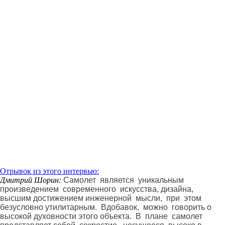
Отрывок из этого интервью:
Дмитрий Шорин:
Самолет является уникальным
произведением современного искусства, дизайна,
высшим достижением инженерной мысли, при этом
безусловно утилитарным. Вдобавок, можно говорить о
высокой духовности этого объекта. В плане самолет