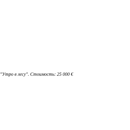
"Утро в лесу". Стоимость: 25 000 €