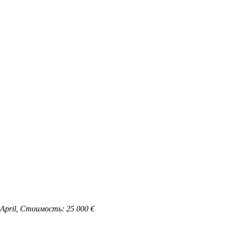
April, Стоимость: 25 000 €