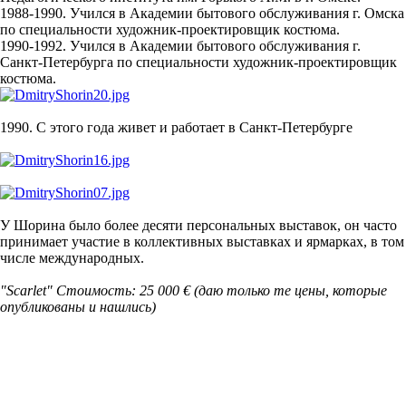
1988-1990. Учился в Академии бытового обслуживания г. Омска
по специальности художник-проектировщик костюма.
1990-1992. Учился в Академии бытового обслуживания г.
Санкт-Петербурга по специальности художник-проектировщик
костюма.
1990. С этого года живет и работает в Санкт-Петербурге
У Шорина было более десяти персональных выставок, он часто
принимает участие в коллективных выставках и ярмарках, в том
числе международных.
"Scarlet" Стоимость: 25 000 €
(даю только те цены, которые
опубликованы и нашлись)