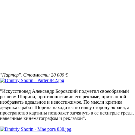
"Партер". Стоимость: 20 000 €
"Искусствовед Александр Боровский подметил своеобразный
реализм Шорина, противопоставив его рекламе, призванной
изображать идеальное и недостижимое. По мысли критика,
девушка с работ Шорина находится по нашу сторону экрана, а
пространство картины позволяет заглянуть в ее нехитрые грезы,
навеянные кинематографом и рекламой".