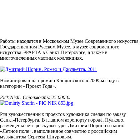
Работы находятся в Московском Музее Современного искусства,
Государственном Русском Музее, в музее современного
искусства ЭРАРТА в Санкт-Петербурге, а также в
многочисленных частных коллекциях.
Номинирован на премию Кандинского в 2009-м году в
категории «Проект Года».
Pick Nick . Стоимость: 25 000 €.
Ряд художественных проектов художника сделан по заказу
Санкт-Петербурга. В главном аэропорту города, Пулково,
размещены четыре скульптуры Дмитрия Шорина и панно
«Летное поле», выполненное совместно с российским
музыкантом Сергеем Шнуровым.