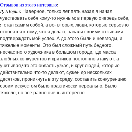
Отрывок из этого интервью
:
Наверное, только лет пять назад я начал
Д. Шорин:
чувствовать себя кому-то нужным: в первую очередь себе,
я стал самим собой, а во- вторых, люди, которые серьезно
относятся к тому, что я делаю, начали своими отзывами
подтверждать мой успех. А до этого были и невзгоды, и
тяжелые моменты. Это был сложный путь бедного,
несчастного художника в большом городе, где масса
злобных конкурентов и критиков постоянно атакуют, а
учитывая,что эта область узкая, и круг людей, которые
действительно что-то делают, сужен до нескольких
десятков, проникнуть в эту среду, составить конкуренцию
своим искусстом было практически нереально. Было
тяжело, но все равно очень интересно.