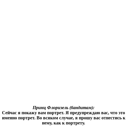
Принц Флоризель (бандитам):
Сейчас я покажу вам портрет. Я предупреждаю вас, что это
именно портрет. Во всяком случае, я прошу вас отнестись к
нему, как к портрету.