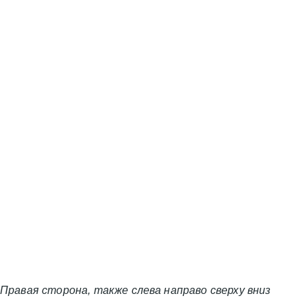
Правая сторона, также слева направо сверху вниз