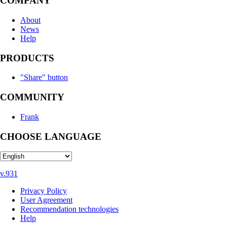
CHOOSE LANGUAGE
v.931
Privacy Policy
User Agreement
Recommendation technologies
Help