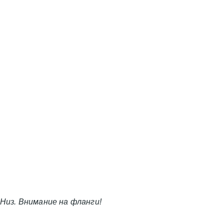
Низ. Внимание на фланги!