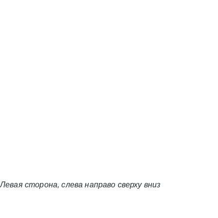
Левая сторона, слева направо сверху вниз