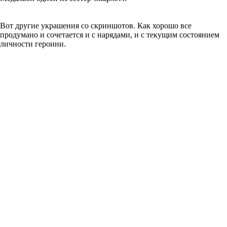
Вот другие украшения со скриншотов. Как хорошо все
продумано и сочетается и с нарядами, и с текущим состоянием
личности героини.