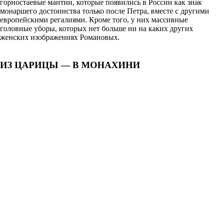
горностаевые мантии, которые появились в России как знак
монаршего достоинства только после Петра, вместе с другими
европейскими регалиями. Кроме того, у них массивные
головные уборы, которых нет больше ни на каких других
женских изображениях Романовых.
ИЗ ЦАРИЦЫ — В МОНАХИНИ