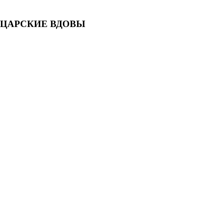
ЦАРСКИЕ ВДОВЫ