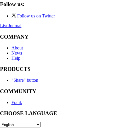
Follow us:
Follow us on Twitter
LiveJournal
COMPANY
About
News
Help
PRODUCTS
"Share" button
COMMUNITY
Frank
CHOOSE LANGUAGE