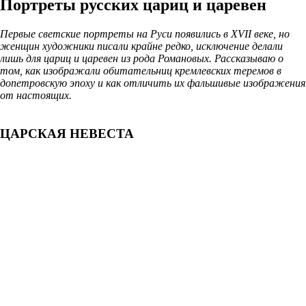
Портреты русских цариц и царевен
Первые светские портреты на Руси появились в XVII веке, но
женщин художники писали крайне редко, исключение делали
лишь для цариц и царевен из рода Романовых. Рассказываю о
том, как изображали обитательниц кремлевских теремов в
допетровскую эпоху и как отличить их фальшивые изображения
от настоящих.
ЦАРСКАЯ НЕВЕСТА