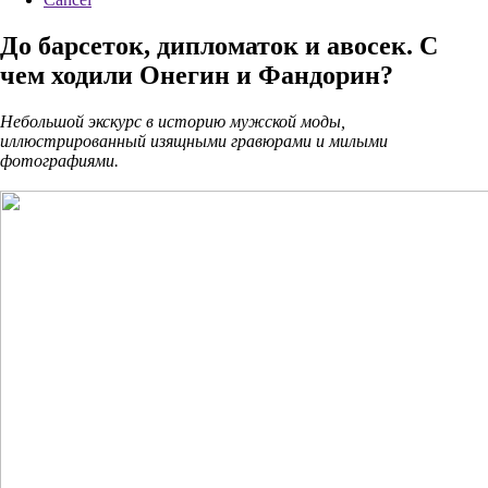
До барсеток, дипломаток и авосек. С
чем ходили Онегин и Фандорин?
Небольшой экскурс в историю мужской моды,
иллюстрированный изящными гравюрами и милыми
фотографиями.