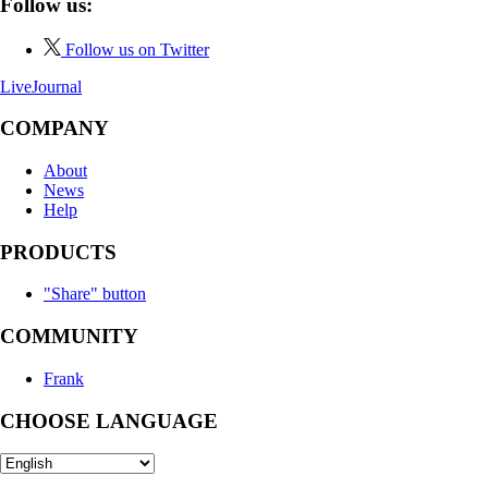
Follow us:
Follow us on Twitter
LiveJournal
COMPANY
About
News
Help
PRODUCTS
"Share" button
COMMUNITY
Frank
CHOOSE LANGUAGE