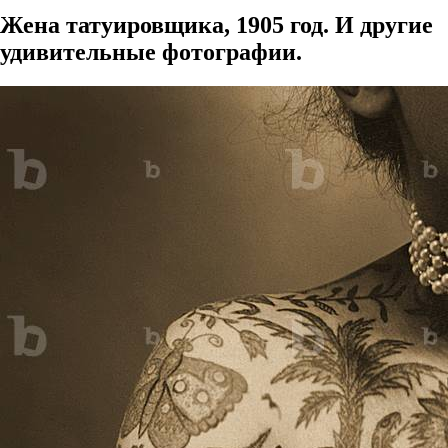
Жена татуировщика, 1905 год. И другие
удивительные фотографии.