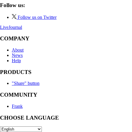
Follow us:
Follow us on Twitter
LiveJournal
COMPANY
About
News
Help
PRODUCTS
"Share" button
COMMUNITY
Frank
CHOOSE LANGUAGE