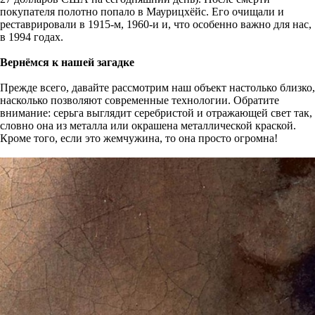
покупателя полотно попало в Маурицхёйс. Его очищали и
реставрировали в 1915-м, 1960-и и, что особенно важно для нас,
в 1994 годах.
Вернёмся к нашей загадке
Прежде всего, давайте рассмотрим наш объект настолько близко,
насколько позволяют современные технологии. Обратите
внимание: серьга выглядит серебристой и отражающей свет так,
словно она из металла или окрашена металлической краской.
Кроме того, если это жемчужина, то она просто огромна!