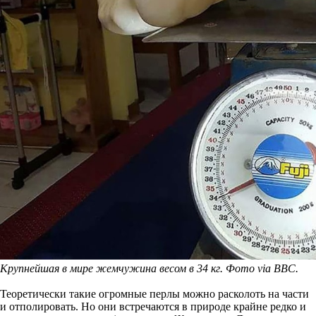
Крупнейшая в мире жемчужина весом в 34 кг. Фото via BBC.
Теоретически такие огромные перлы можно расколоть на части
и отполировать. Но они встречаются в природе крайне редко и