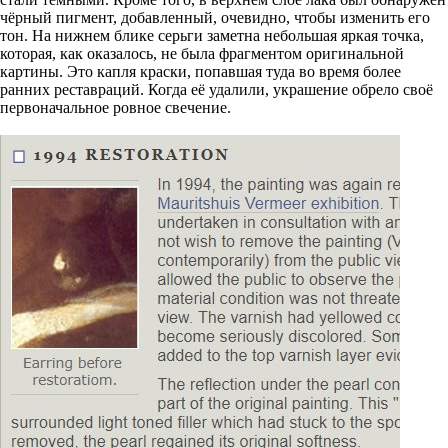
чёрный пигмент, добавленный, очевидно, чтобы изменить его
тон. На нижнем блике серьги заметна небольшая яркая точка,
которая, как оказалось, не была фрагментом оригинальной
картины. Это капля краски, попавшая туда во время более
ранних реставраций. Когда её удалили, украшение обрело своё
первоначальное ровное свечение.