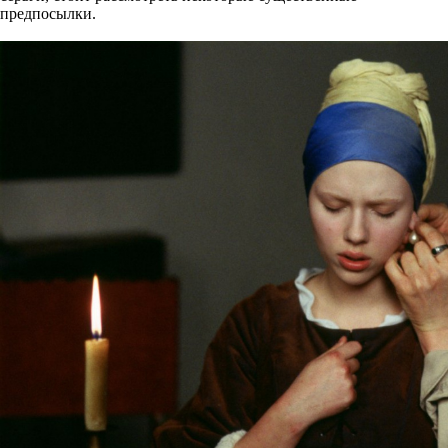
предпосылки.