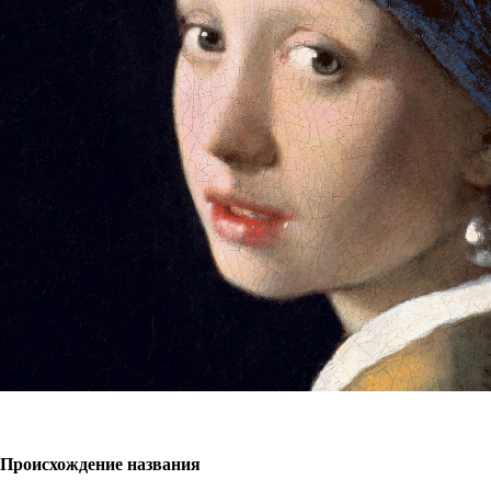
Происхождение названия