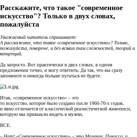
Расскажите, что такое "современное
искусство"? Только в двух словах,
пожалуйста
Уважаемый читатель спрашивает:
А расскажите, что такое «современное искусство»? Только,
пожалуйста, покороче, и без всяких там сложностей, теорий и
концепций.
Да запросто. Вот практически в двух словах, в одном
предложении точно, и могу ответить. Да так, что вы сразу
запомните и никогда больше путаться не будете.
Итак, «современное искусство» – это
то искусство, которое было создано после 1960-70-х годов,
и явно отличается от классической реалистической живописи,
которую мы привыкли видеть в музеях.
ВСЕ.
– Нет! «Современное искусство» – это Малевич, Пикассо, и