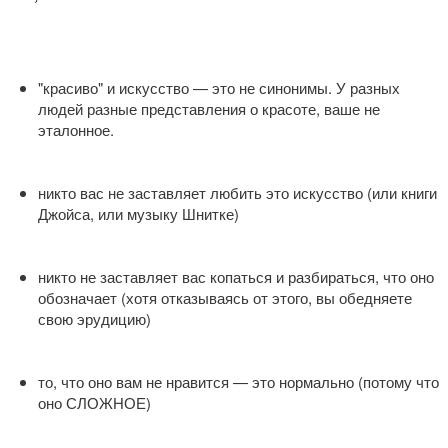
"красиво" и искусство — это не синонимы. У разных
людей разные представления о красоте, ваше не
эталонное.
никто вас не заставляет любить это искусство (или книги
Джойса, или музыку Шнитке)
никто не заставляет вас копаться и разбираться, что оно
обозначает (хотя отказываясь от этого, вы обедняете
свою эрудицию)
то, что оно вам не нравится — это нормально (потому что
оно СЛОЖНОЕ)