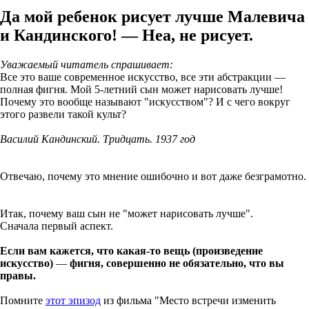
Да мой ребенок рисует лучше Малевича
и Кандинского! — Неа, не рисует.
Уважаемый читатель спрашивает:
Все это ваше современное искусство, все эти абстракции —
полная фигня. Мой 5-летний сын может нарисовать лучше!
Почему это вообще называют "искусством"? И с чего вокруг
этого развели такой культ?
Василий Кандинский. Тридцать. 1937 год
Отвечаю, почему это мнение ошибочно и вот даже безграмотно.
Итак, почему ваш сын не "может нарисовать лучше".
Сначала первый аспект.
Если вам кажется, что какая-то вещь (произведение
искусство)
—
фигня, совершенно не обязательно, что вы
правы.
Помните
этот эпизод
из фильма "Место встречи изменить