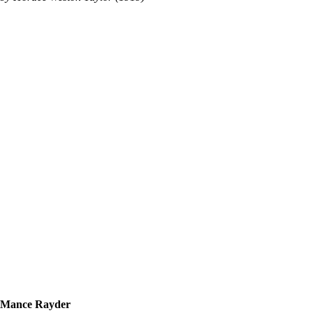
Mance Rayder