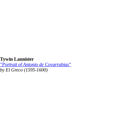
Tywin Lannister
"Portrait of Antonio de Covarrubias"
by El Greco (1595-1600)