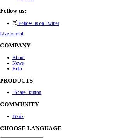
Follow us:
Follow us on Twitter
LiveJournal
COMPANY
About
News
Help
PRODUCTS
"Share" button
COMMUNITY
Frank
CHOOSE LANGUAGE