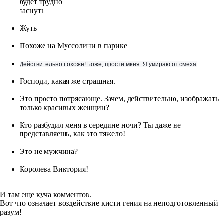
будет трудно
заснуть
Жуть
Похоже на Муссолини в парике
Действительно похоже! Боже, прости меня.
Я умираю от смеха.
Господи, какая же страшная.
Это просто потрясающе. Зачем, действительно, изображать
только красивых женщин?
Кто разбудил меня в середине ночи? Ты даже не
представляешь, как это тяжело!
Это не мужчина?
Королева Виктория!
И там еще куча комментов.
Вот что означает воздействие кисти гения на неподготовленный
разум!