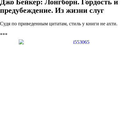
Джо Бейкер: Лонгборн. Гордость и
предубеждение. Из жизни слуг
Судя по приведенным цитатам, стиль у книги не ахти.
***