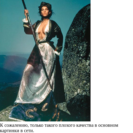
К сожалению, только такого плохого качества в основном
картинки в сети.