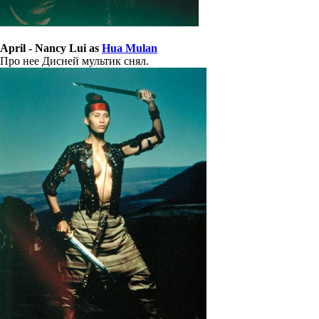
April - Nancy Lui as
Hua Mulan
Про нее Дисней мультик снял.