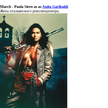
March - Paola Siero as as
Anita Garibaldi
Жена итальянского революционера.