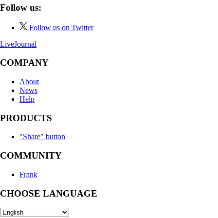
Follow us:
Follow us on Twitter
LiveJournal
COMPANY
About
News
Help
PRODUCTS
"Share" button
COMMUNITY
Frank
CHOOSE LANGUAGE