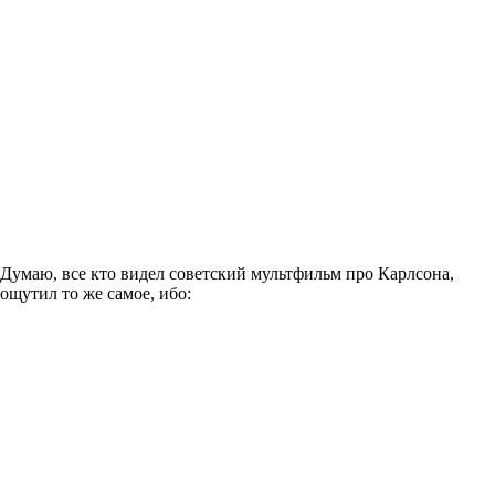
Думаю, все кто видел советский мультфильм про Карлсона,
ощутил то же самое, ибо: